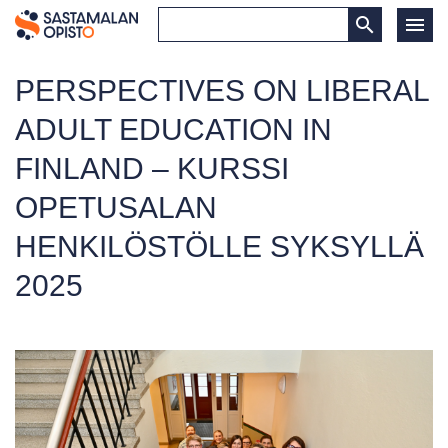
PERSPECTIVES ON LIBERAL
ADULT EDUCATION IN
FINLAND – KURSSI
OPETUSALAN
HENKILÖSTÖLLE SYKSYLLÄ
2025