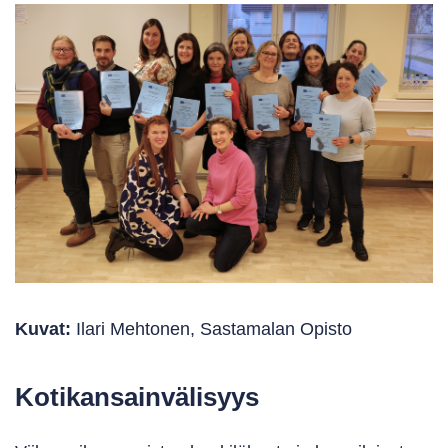
Kuvat:
Ilari Mehtonen, Sastamalan Opisto
Kotikansainvälisyys