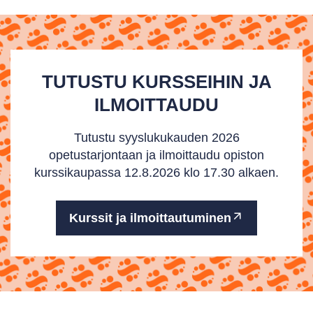
TUTUSTU KURSSEIHIN JA
ILMOITTAUDU
Tutustu syyslukukauden 2026
opetustarjontaan ja ilmoittaudu opiston
kurssikaupassa 12.8.2026 klo 17.30 alkaen.
Kurssit ja ilmoittautuminen