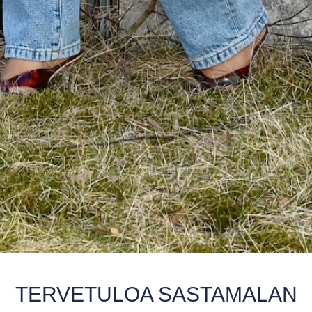
TERVETULOA SASTAMALAN