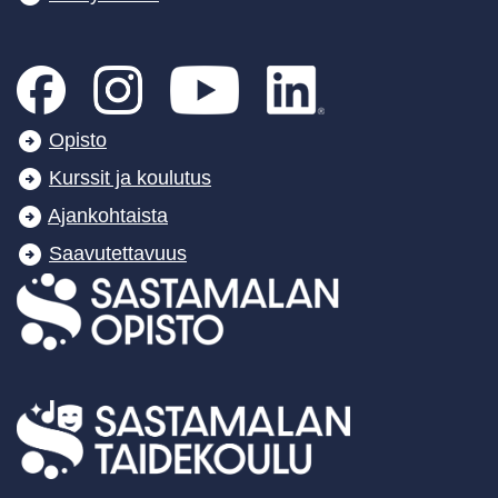
Opisto
Kurssit ja koulutus
Ajankohtaista
Saavutettavuus