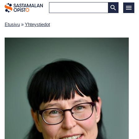
Etusivu
»
Yhteystiedot