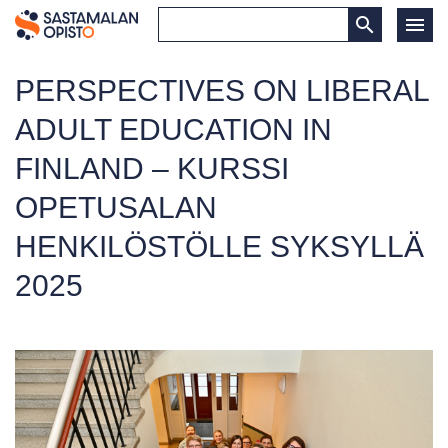
PERSPECTIVES ON LIBERAL
ADULT EDUCATION IN
FINLAND – KURSSI
OPETUSALAN
HENKILÖSTÖLLE SYKSYLLÄ
2025