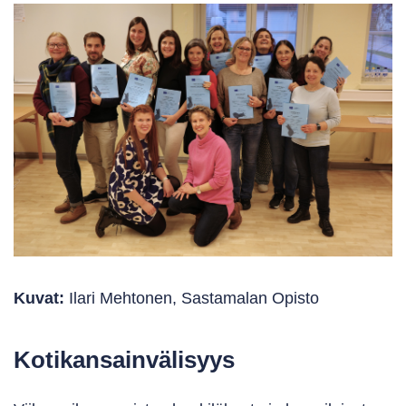
Kuvat:
Ilari Mehtonen, Sastamalan Opisto
Kotikansainvälisyys