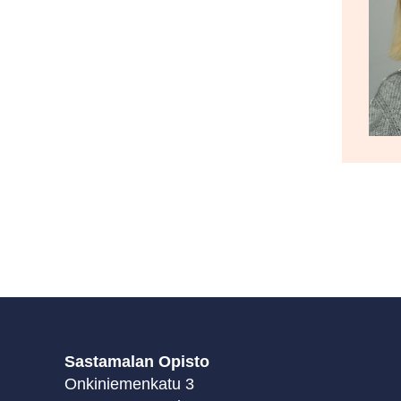
Sastamalan Opisto
Onkiniemenkatu 3