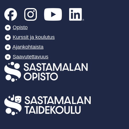
Opisto
Kurssit ja koulutus
Ajankohtaista
Saavutettavuus