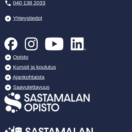
040 138 2033
Yhteystiedot
Opisto
Kurssit ja koulutus
Ajankohtaista
Saavutettavuus