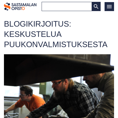
BLOGIKIRJOITUS:
KESKUSTELUA
PUUKONVALMISTUKSESTA