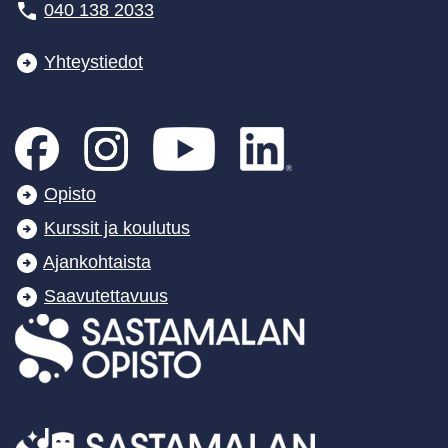
040 138 2033
Yhteystiedot
Opisto
Kurssit ja koulutus
Ajankohtaista
Saavutettavuus