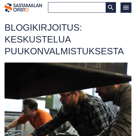
BLOGIKIRJOITUS:
KESKUSTELUA
PUUKONVALMISTUKSESTA