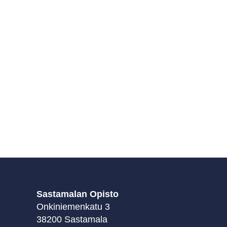
Sastamalan Opisto
Onkiniemenkatu 3
38200 Sastamala