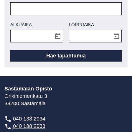
ALKUAIKA
LOPPUAIKA
Sastamalan Opisto
Onkiniemenkatu 3
38200 Sastamala
040 138 2034
040 138 2033