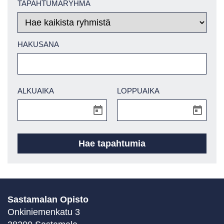
TAPAHTUMARYHMÄ
HAKUSANA
ALKUAIKA
LOPPUAIKA
Sastamalan Opisto
Onkiniemenkatu 3