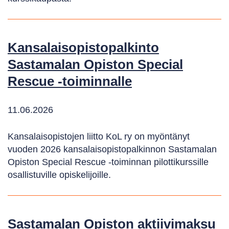
Kansalaisopistopalkinto
Sastamalan Opiston Special
Rescue -toiminnalle
11.06.2026
Kansalaisopistojen liitto KoL ry on myöntänyt
vuoden 2026 kansalaisopistopalkinnon Sastamalan
Opiston Special Rescue -toiminnan pilottikurssille
osallistuville opiskelijoille.
Sastamalan Opiston aktiivimaksu