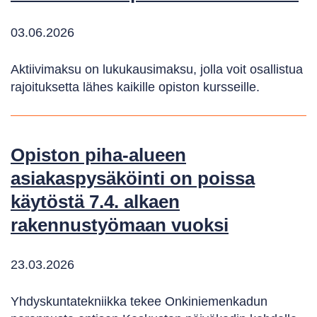
03.06.2026
Aktiivimaksu on lukukausimaksu, jolla voit osallistua
rajoituksetta lähes kaikille opiston kursseille.
Opiston piha-alueen
asiakaspysäköinti on poissa
käytöstä 7.4. alkaen
rakennustyömaan vuoksi
23.03.2026
Yhdyskuntatekniikka tekee Onkiniemenkadun