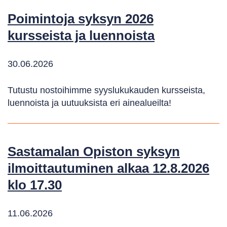
Poimintoja syksyn 2026
kursseista ja luennoista
30.06.2026
Tutustu nostoihimme syyslukukauden kursseista,
luennoista ja uutuuksista eri ainealueilta!
Sastamalan Opiston syksyn
ilmoittautuminen alkaa 12.8.2026
klo 17.30
11.06.2026