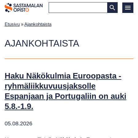
Etusivu
»
Ajankohtaista
AJANKOHTAISTA
Haku Näkökulmia Euroopasta -
ryhmäliikkuvuusjaksolle
Espanjaan ja Portugaliin on auki
5.8.-1.9.
05.08.2026