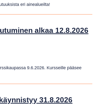
uuksista eri ainealueilta!
utuminen alkaa 12.8.2026
rssikaupassa 9.6.2026. Kursseille pääsee
käynnistyy 31.8.2026