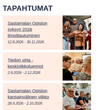
TAPAHTUMAT
Sastamalan Opiston
syksyn 2026
ilmoittautuminen
12.8.2026 - 30.11.2026
Tiedon virta -
keskiviikkoluennot
2.9.2026 - 2.12.2026
Sastamalan Opiston
kansainvälinen viikko
28.9.2026 - 2.10.2026