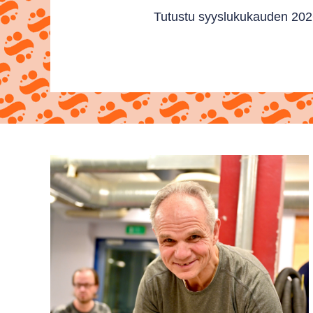
Tutustu syyslukukauden 2026