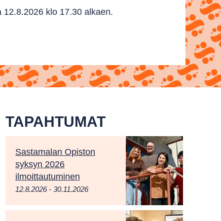
 12.8.2026 klo 17.30 alkaen.
TAPAHTUMAT
Sastamalan Opiston
syksyn 2026
ilmoittautuminen
12.8.2026 - 30.11.2026