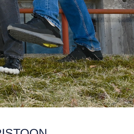
PISTOON