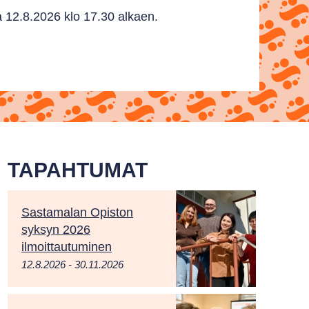
 12.8.2026 klo 17.30 alkaen.
TAPAHTUMAT
Sastamalan Opiston
syksyn 2026
ilmoittautuminen
12.8.2026 - 30.11.2026