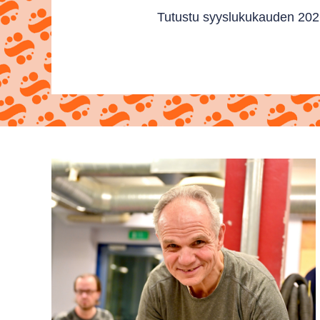
Tutustu syyslukukauden 2026