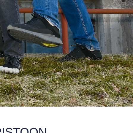
PISTOON