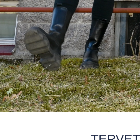
TERVET