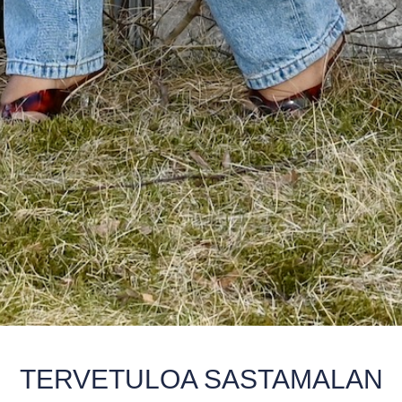
TERVETULOA SASTAMALAN