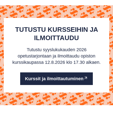
TUTUSTU KURSSEIHIN JA
ILMOITTAUDU
Tutustu syyslukukauden 2026
opetustarjontaan ja ilmoittaudu opiston
kurssikaupassa 12.8.2026 klo 17.30 alkaen.
Kurssit ja ilmoittautuminen