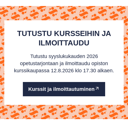
TUTUSTU KURSSEIHIN JA
ILMOITTAUDU
Tutustu syyslukukauden 2026
opetustarjontaan ja ilmoittaudu opiston
kurssikaupassa 12.8.2026 klo 17.30 alkaen.
Kurssit ja ilmoittautuminen