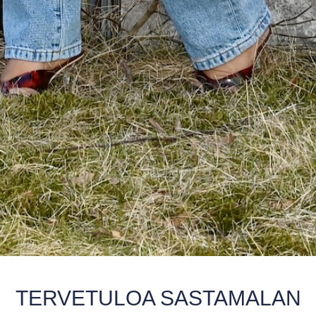
TERVETULOA SASTAMALAN